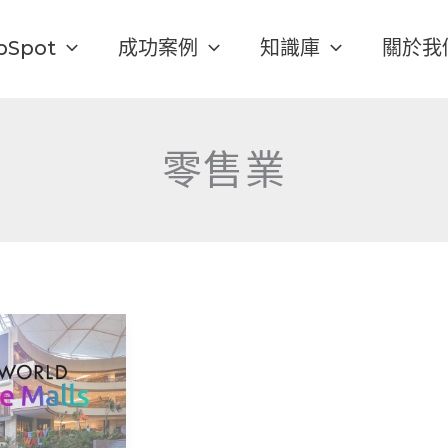
bSpot
成功案例
知識庫
關於我
零售業