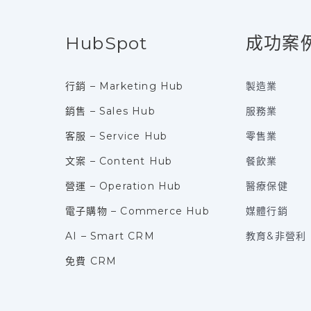
HubSpot
成功案
行銷 – Marketing Hub
製造業
銷售 – Sales Hub
服務業
客服 – Service Hub
零售業
文案 – Content Hub
餐飲業
營運 – Operation Hub
醫療保健
電子購物 – Commerce Hub
媒體行銷
AI – Smart CRM
教育&非營利
免費 CRM