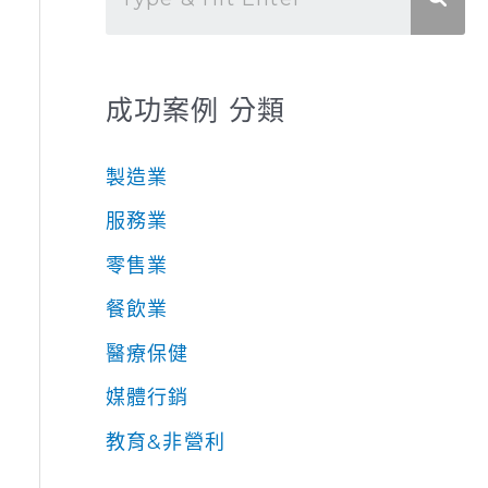
成功案例 分類
製造業
服務業
零售業
餐飲業
醫療保健
媒體行銷
教育&非營利