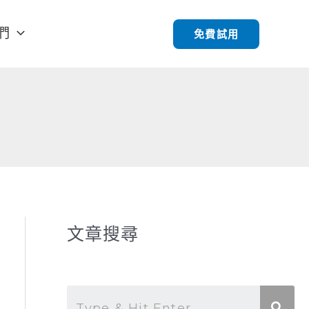
們
免費試用
文章搜尋