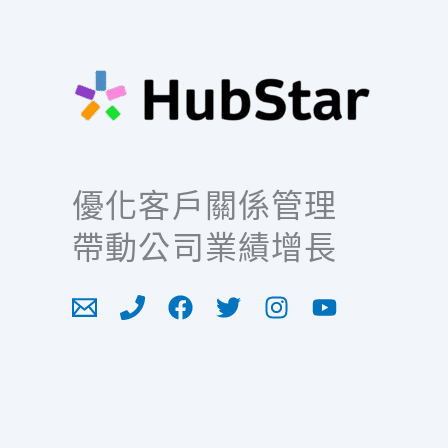
優化客戶關係管理
帶動公司業績增長