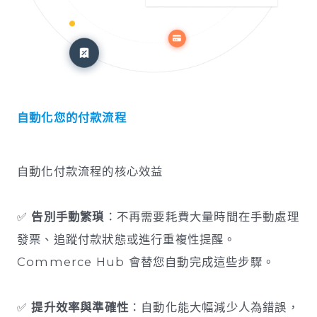
自動化您的付款流程
自動化付款流程的核心效益
✅
告別手動繁瑣
：不再需要耗費大量時間在手動處理
發票、追蹤付款狀態或進行重複性提醒。
Commerce Hub 會替您自動完成這些步驟。
✅
提升效率與準確性
：自動化能大幅減少人為錯誤，