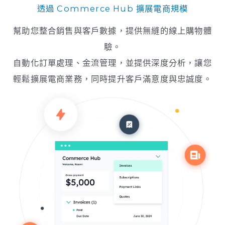
透過 Commerce Hub 擴展電商規模
幫助您整合銷售與客戶數據，提供無縫的線上購物體
驗。
自動化訂單處理、金流管理，並提供深度分析，讓您
輕鬆擴展電商業務，同時提升客戶滿意度與忠誠度。