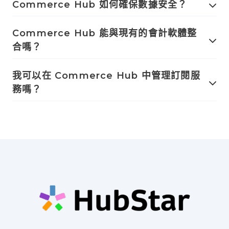
Commerce Hub 如何確保數據安全？
Commerce Hub 能與現有的會計軟體整
合嗎？
我可以在 Commerce Hub 中管理訂閱服
務嗎？