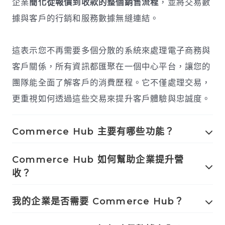
企業
簡化從報價到收款的整個銷售流程
，並將交易數
據與客戶的行銷和服務數據無縫連結。
這表示您不再需要多個分散的系統來處理電子商務與
客戶關係，所有資訊都匯聚在一個中心平台，讓您的
團隊能全面了解客戶的消費歷程。它不僅處理交易，
更重視如何透過這些交易來提升客戶體驗與忠誠度。
Commerce Hub 主要有哪些功能？
Commerce Hub 如何幫助企業提升營
收？
我的企業是否需要 Commerce Hub？