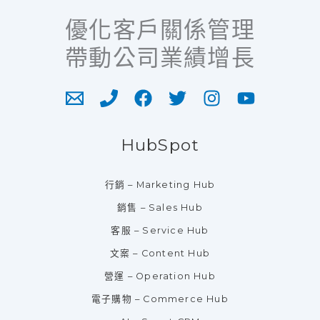
優化客戶關係管理
帶動公司業績增長
HubSpot
行銷 – Marketing Hub
銷售 – Sales Hub
客服 – Service Hub
文案 – Content Hub
營運 – Operation Hub
電子購物 – Commerce Hub