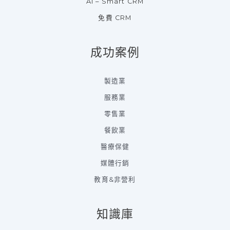
AI – Smart CRM
免費 CRM
成功案例
製造業
服務業
零售業
餐飲業
醫療保健
媒體行銷
教育&非營利
知識庫