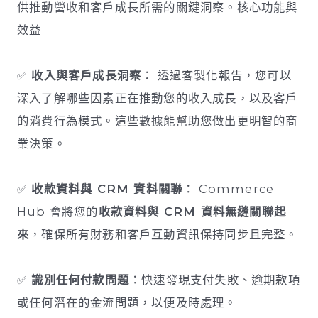
供推動營收和客戶成長所需的關鍵洞察。核心功能與
效益
✅
收入與客戶成長洞察
： 透過客製化報告，您可以
深入了解哪些因素正在推動您的收入成長，以及客戶
的消費行為模式。這些數據能幫助您做出更明智的商
業決策。
✅
收款資料與 CRM 資料關聯
： Commerce
Hub 會將您的
收款資料與 CRM 資料無縫關聯起
來
，確保所有財務和客戶互動資訊保持同步且完整。
✅
識別任何付款問題
：快速發現支付失敗、逾期款項
或任何潛在的金流問題，以便及時處理。