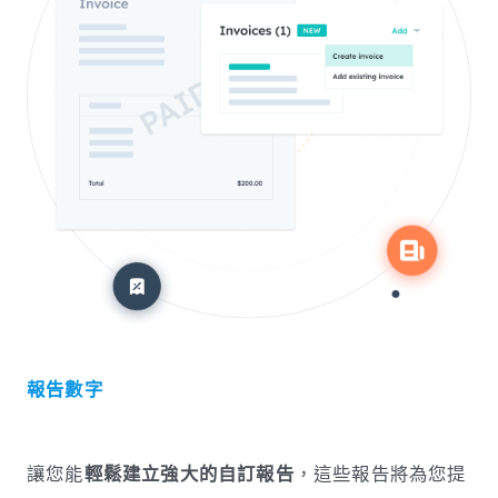
報告數字
讓您能
輕鬆建立強大的自訂報告
，這些報告將為您提