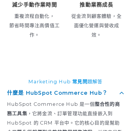
減少手動作業時間
推動業務成長
重複流程自動化，
從金流到顧客體驗，全
節省時間專注高價值工
面優化營運與營收成
作。
效。
Marketing Hub
常見問
題解答
什麼是 HubSpot Commerce Hub？
HubSpot Commerce Hub 是一個
整合性的商
務工具集
，它將金流、訂單管理功能直接嵌入到
HubSpot 的 CRM 平台中。它的核心目的是幫助