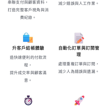
串聯支付與顧客資料，
減少錯誤與人工作業。
打造完整客戶視角與消
費紀錄。
升客戶結帳體驗
自動化訂單與訂閱管
理
造快速便利的付款流
處理重複訂單與訂閱，
程，
減少人為錯誤與遺漏。
提升成交率與顧客滿
意。