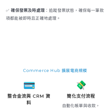
✅
確保發票及時處理
：追蹤發票狀態，確保每一筆款
項都能被即時且正確地處理。
Commerce Hub 擴展電商規模
整合金流與 CRM 資
簡化支付流程
料
自動化帳單與收款，