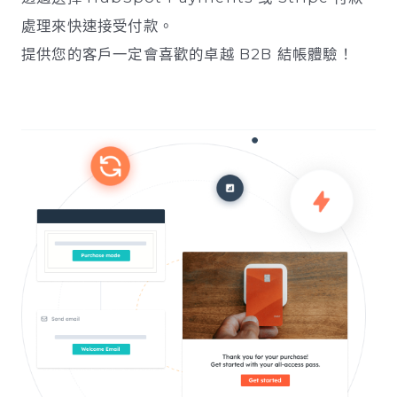
處理來快速接受付款。
提供您的客戶一定會喜歡的卓越 B2B 結帳體驗！