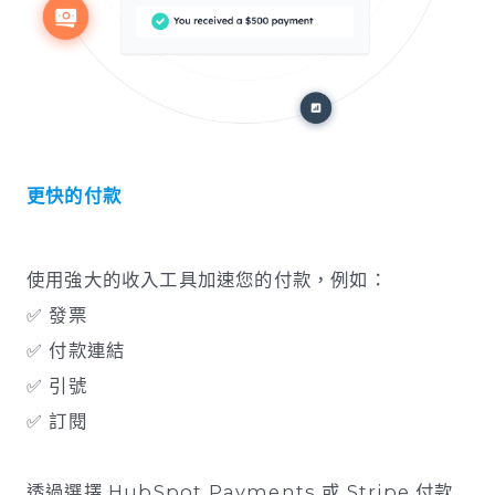
更快的付款
使用強大的收入工具加速您的付款，例如：
✅ 發票
✅ 付款連結
✅ 引號
✅ 訂閱
透過選擇 HubSpot Payments 或 Stripe 付款