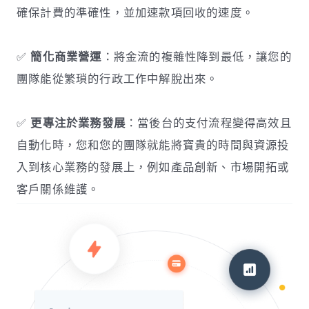
確保計費的準確性，並加速款項回收的速度。
✅
簡化商業營運
：將金流的複雜性降到最低，讓您的
團隊能從繁瑣的行政工作中解脫出來。
✅
更專注於業務發展
：當後台的支付流程變得高效且
自動化時，您和您的團隊就能將寶貴的時間與資源投
入到核心業務的發展上，例如產品創新、市場開拓或
客戶關係維護。