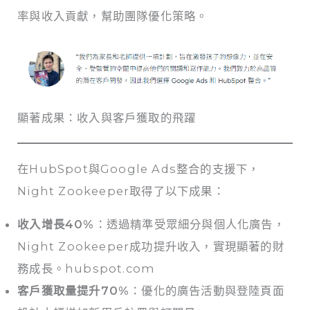
率與收入貢獻，幫助團隊優化策略。
顯著成果：收入與客戶獲取的飛躍
在HubSpot與Google Ads整合的支援下，
Night Zookeeper取得了以下成果：
收入增長40%
：透過精準受眾細分與個人化廣告，
Night Zookeeper成功提升收入，實現顯著的財
務成長。hubspot.com
客戶獲取量提升70%
：優化的廣告活動與登陸頁面