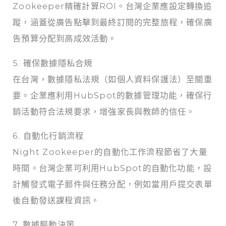
Zookeeper精確計算ROI。台灣企業應設定轉換追
蹤，涵蓋從廣告點擊到最終訂閱的完整旅程，確保廣
告預算分配到高成效活動。
5. 確保數據隱私合規
在台灣，數據隱私法規（如個人資料保護法）至關重
要。企業應利用HubSpot的數據管理功能，確保行
銷活動符合法規要求，增強家長與教師的信任。
6. 自動化行銷流程
Night Zookeeper的自動化工作流程節省了大量
時間。台灣企業可利用HubSpot的自動化功能，設
計觸發式電子郵件與任務分配，例如當用戶提交表單
後自動發送課程資訊。
7. 數據驅動決策