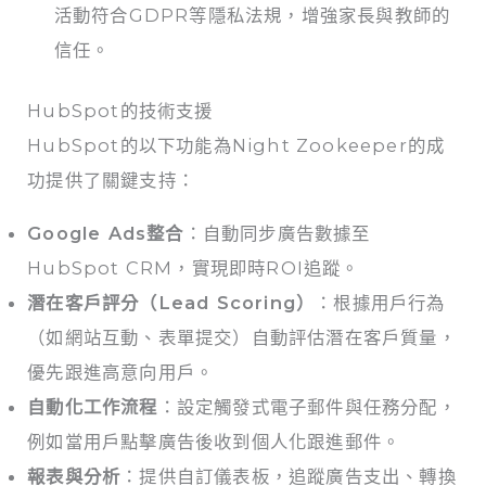
活動符合GDPR等隱私法規，增強家長與教師的
信任。
HubSpot的技術支援
HubSpot的以下功能為Night Zookeeper的成
功提供了關鍵支持：
Google Ads整合
：自動同步廣告數據至
HubSpot CRM，實現即時ROI追蹤。
潛在客戶評分（Lead Scoring）
：根據用戶行為
（如網站互動、表單提交）自動評估潛在客戶質量，
優先跟進高意向用戶。
自動化工作流程
：設定觸發式電子郵件與任務分配，
例如當用戶點擊廣告後收到個人化跟進郵件。
報表與分析
：提供自訂儀表板，追蹤廣告支出、轉換