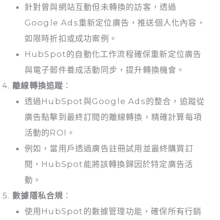
針對曾與網站互動但未轉換的訪客，透過
Google Ads重新定位廣告，推送個人化內容，
如限時折扣或成功案例。
HubSpot的自動化工作流程確保重新定位廣告
與電子郵件養成活動同步，提升轉換機會。
離線轉換追蹤
：
透過HubSpot與Google Ads的整合，追蹤從
廣告點擊到最終訂閱的離線轉換，精確計算每項
活動的ROI。
例如，當用戶透過廣告註冊試用並最終購買訂
閱，HubSpot能將該轉換歸因於特定廣告活
動。
數據隱私合規
：
使用HubSpot的數據管理功能，確保所有行銷