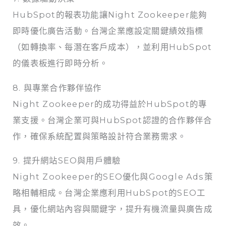
HubSpot的報表功能讓Night Zookeeper能夠
即時優化廣告活動。台灣企業應設定關鍵績效指標
（如轉換率、每潛在客戶成本），並利用HubSpot
的儀表板進行即時分析。
8. 與專業合作夥伴協作
Night Zookeeper的成功得益於HubSpot的專
業支援。台灣企業可與HubSpot認證的合作夥伴合
作，確保系統配置與策略設計符合業務需求。
9. 提升網站SEO與用戶體驗
Night Zookeeper的SEO優化與Google Ads策
略相輔相成。台灣企業應利用HubSpot的SEO工
具，優化網站內容與關鍵字，提升有機流量與廣告成
效。