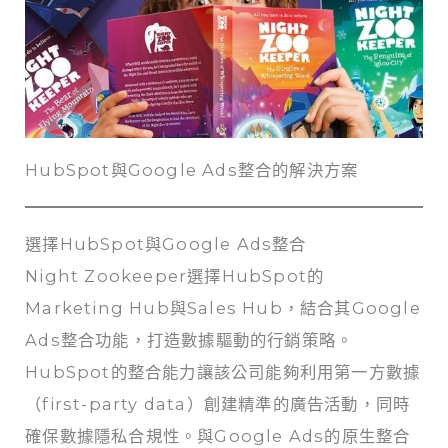
HubSpot與Google Ads整合的解決方案
選擇HubSpot與Google Ads整合
Night Zookeeper選擇HubSpot的
Marketing Hub與Sales Hub，結合其Google
Ads整合功能，打造數據驅動的行銷策略。
HubSpot的整合能力讓該公司能夠利用第一方數據
（first-party data）創建精準的廣告活動，同時
確保數據隱私合規性。與Google Ads的原生整合