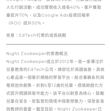
人化行銷活動，成功實現收入增長40%、客戶獲取
量提升70%，以及Google Ads投資回報率
（ROI）提升50%。
背景：EdTech行業的成長挑戰
Night Zookeeper的業務概況
Night Zookeeper成立於2012年，是一家專注於
兒童教育的EdTech公司，總部位於英國倫敦。其核
心產品是一個基於網絡的學習平台，結合書籍系列與
電視迷你劇集，針對6至12歲的兒童，透過遊戲化方
式提升閱讀與寫作能力。該平台以創意為核心，鼓勵
兒童在安全、受監管的環境中探索想像力，深受家長
與教師的喜愛。截至目前，Night Zookeeper已