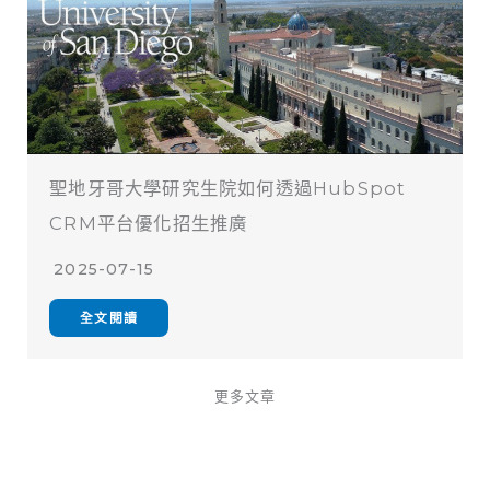
聖地牙哥大學研究生院如何透過HubSpot
CRM平台優化招生推廣
2025-07-15
全文閱讀
更多文章