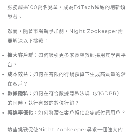
服務超過100萬名兒童，成為EdTech領域的創新領
導者。
然而，隨著市場競爭加劇，Night Zookeeper需
要解決以下挑戰：
擴大客戶群
：如何吸引更多家長與教師採用其學習平
台？
成本效益
：如何在有限的行銷預算下生成高質量的潛
在客戶？
數據隱私
：如何在符合數據隱私法規（如GDPR）
的同時，執行有效的數位行銷？
轉換率優化
：如何將潛在客戶轉化為忠誠付費用戶？
這些挑戰促使Night Zookeeper尋求一個強大的