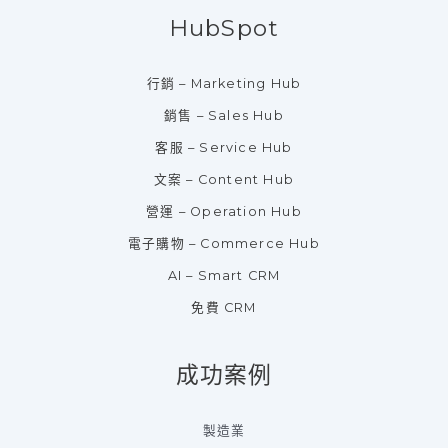
HubSpot
行銷 – Marketing Hub
銷售 – Sales Hub
客服 – Service Hub
文案 – Content Hub
營運 – Operation Hub
電子購物 – Commerce Hub
AI – Smart CRM
免費 CRM
成功案例
製造業