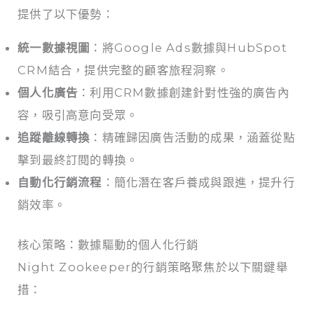
提供了以下優勢：
統一數據視圖
：將Google Ads數據與HubSpot
CRM結合，提供完整的顧客旅程洞察。
個人化廣告
：利用CRM數據創建針對性強的廣告內
容，吸引高意向受眾。
追蹤離線轉換
：精確歸因廣告活動的成果，涵蓋從點
擊到最終訂閱的轉換。
自動化行銷流程
：簡化潛在客戶養成與跟進，提升行
銷效率。
核心策略：數據驅動的個人化行銷
Night Zookeeper的行銷策略聚焦於以下關鍵舉
措：