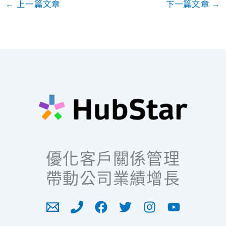
←
上一篇文章
下一篇文章
→
優化客戶關係管理
帶動公司業績增長