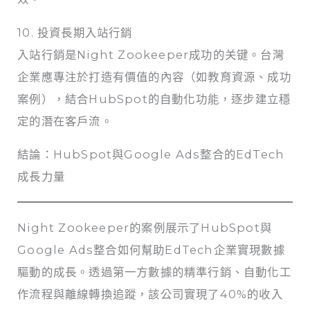
10. 投資長期入站行銷
入站行銷是Night Zookeeper成功的关键。台灣
企業應專注於打造有價值的內容（如教育資源、成功
案例），結合HubSpot的自動化功能，逐步建立穩
定的潛在客戶流。
結論：HubSpot與Google Ads整合的EdTech
成長力量
Night Zookeeper的案例展示了HubSpot與
Google Ads整合如何幫助EdTech企業實現數據
驅動的成長。透過第一方數據的精準行銷、自動化工
作流程與離線轉換追蹤，該公司實現了40%的收入