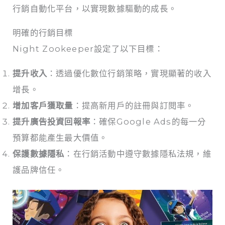
行銷自動化平台，以實現數據驅動的成長。
明確的行銷目標
Night Zookeeper設定了以下目標：
提升收入
：透過優化數位行銷策略，實現顯著的收入
增長。
增加客戶獲取量
：提高新用戶的註冊與訂閱率。
提升廣告投資回報率
：確保Google Ads的每一分
預算都能產生最大價值。
保護數據隱私
：在行銷活動中遵守數據隱私法規，維
護品牌信任。