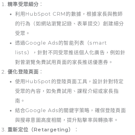
精準受眾細分
：
利用HubSpot CRM的數據，根據家長與教師
的行為（如網站瀏覽記錄、表單提交）創建細分
受眾。
透過Google Ads的智能列表（smart
lists），針對不同受眾推送個人化廣告，例如針
對曾瀏覽免費試用頁面的家長推送優惠券。
優化登陸頁面
：
使用HubSpot的登陸頁面工具，設計針對特定
受眾的內容，如免費試用、課程介紹或家長指
南。
結合Google Ads的關鍵字策略，確保登陸頁面
與搜尋意圖高度相關，提升點擊率與轉換率。
重新定位（Retargeting）
：