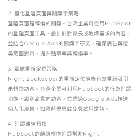
2. 優化登陸頁面與關鍵字策略
登陸頁面是轉換的關鍵。台灣企業可使用HubSpot
的登陸頁面工具，設計針對家長或教師需求的內容，
並結合Google Ads的關鍵字研究，確保廣告與搜
尋意圖對齊，提升點擊率與轉換率。
3. 實施重新定位策略
Night Zookeeper的重新定位廣告有效重新吸引
未轉換訪客。台灣企業可利用HubSpot的行為追蹤
功能，識別高意向訪客，並透過Google Ads推送
個人化廣告，如限時優惠或免費試用邀請。
4. 追蹤離線轉換
HubSpot的離線轉換追蹤幫助Night