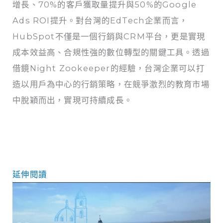
增長、70%的客戶獲取量提升與50%的Google
Ads ROI提升。對台灣的EdTech企業而言，
HubSpot不僅是一個行銷與CRM平台，更是實現
成本效益高、合規性強的數位轉型的關鍵工具。透過
借鏡Night Zookeeper的經驗，台灣企業可以打
造以用戶為中心的行銷策略，在競爭激烈的教育市場
中脫穎而出，實現可持續成長。
延伸閱讀