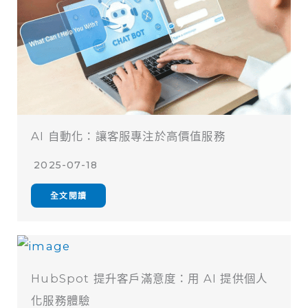
AI 自動化：讓客服專注於高價值服務
2025-07-18
全文閱讀
HubSpot 提升客戶滿意度：用 AI 提供個人
化服務體驗