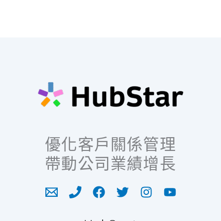
優化客戶關係管理
帶動公司業績增長