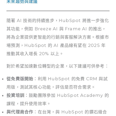
未來趨勢與建議
隨著 AI 技術的持續進步，HubSpot 將進一步強化
其功能，例如 Breeze AI 與 Frame AI 的推出，
將為企業提供更智能的行銷與客服解決方案。根據市
場預測，HubSpot 的 AI 產品線有望在 2025 年
推動其收入增長 20% 以上。
對於希望加速數位轉型的企業，以下建議可供參考：
從免費版開始
：利用 HubSpot 的免費 CRM 與試
用版，測試其核心功能，評估是否符合需求。
投資培訓
：鼓勵團隊參加 HubSpot Academy 的
課程，提升使用效率。
與代理商合作
：在台灣，與 HubSpot 的鑽石級合