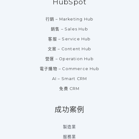
HubSpot
行銷 – Marketing Hub
銷售 – Sales Hub
客服 – Service Hub
文案 – Content Hub
營運 – Operation Hub
電子購物 – Commerce Hub
AI – Smart CRM
免費 CRM
成功案例
製造業
服務業