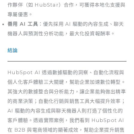
作夥伴（如 HubStar）合作，可獲得本地化支援與
專屬優惠。
善用 AI 工具
：優先採用 AI 驅動的內容生成、聊天
機器人與預測性分析功能，最大化投資報酬率。
結論
HubSpot AI 透過數據驅動的洞察、自動化流程與
個人化客戶體驗三大關鍵，幫助企業加速數位轉型。
其強大的數據整合與分析能力，讓企業能夠做出精準
的商業決策；自動化行銷與銷售工具大幅提升效率；
AI 驅動的內容生成與聊天機器人則打造了個性化的
客戶體驗。透過實際案例，我們看到 HubSpot AI
在 B2B 與電商領域的顯著成效，幫助企業提升銷售