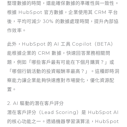
整理數據的時間，還能確保數據的準確性與一致性。
根據 HubSpot 官方數據，企業使用其 CRM 平台
後，平均可減少 30% 的數據處理時間，提升內部協
作效率。
此外，HubSpot 的 AI 工具 Copilot（BETA）
能根據企業的 CRM 數據，快速回答業務相關問
題，例如「哪些客戶最有可能在下個月購買？」或
「哪個行銷活動的投資報酬率最高？」。這種即時洞
察能力讓企業能夠快速應對市場變化，優化資源配
置。
2. AI 驅動的潛在客戶評分
潛在客戶評分（Lead Scoring）是 HubSpot AI
的核心功能之一。透過機器學習演算法，HubSpot