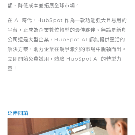
額、降低成本並拓展全球市場。
在 AI 時代，HubSpot 作為一款功能強大且易用的
平台，正成為企業數位轉型的最佳夥伴。無論是新創
公司還是大型企業，HubSpot AI 都能提供靈活的
解決方案，助力企業在競爭激烈的市場中脫穎而出。
立即開始免費試用，體驗 HubSpot AI 的轉型力
量！
延伸閱讀