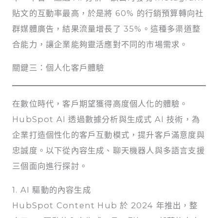
貼文的互動率最高，於是將 60% 的行銷預算轉向社
群媒體廣告，結果流量增長了 35%。這種多渠道整
合能力，讓企業能夠靈活應對不同的市場需求。
關鍵三：個人化客戶體驗
在數位時代，客戶期望獲得高度個人化的體驗。
HubSpot AI 透過數據分析與生成式 AI 技術，為
企業打造個性化的客戶互動模式，提升客戶滿意度與
忠誠度。以下從內容生成、聊天機器人與多語言支援
三個面向進行探討。
1. AI 驅動的內容生成
HubSpot Content Hub 於 2024 年推出，整