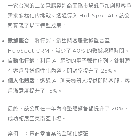
一家台灣的工業電腦製造商面臨市場競爭加劇與客戶
需求多樣化的挑戰。透過導入 HubSpot AI，該公
司實現了以下轉型成果：
數據整合
：將行銷、銷售與客服數據整合至
HubSpot CRM，減少了 40% 的數據處理時間。
自動化行銷
：利用 AI 驅動的電子郵件序列，針對潛
在客戶發送個性化內容，開封率提升了 25%。
個人化體驗
：透過 AI 聊天機器人提供即時客服，客
戶滿意度提升了 15%。
最終，該公司在一年內將整體銷售額提升了 20%，
成功拓展至東南亞市場。
案例二：電商零售業的全球化擴張