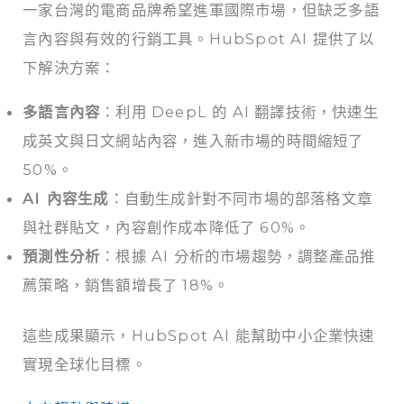
一家台灣的電商品牌希望進軍國際市場，但缺乏多語
言內容與有效的行銷工具。HubSpot AI 提供了以
下解決方案：
多語言內容
：利用 DeepL 的 AI 翻譯技術，快速生
成英文與日文網站內容，進入新市場的時間縮短了
50%。
AI 內容生成
：自動生成針對不同市場的部落格文章
與社群貼文，內容創作成本降低了 60%。
預測性分析
：根據 AI 分析的市場趨勢，調整產品推
薦策略，銷售額增長了 18%。
這些成果顯示，HubSpot AI 能幫助中小企業快速
實現全球化目標。