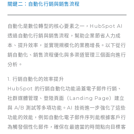
關鍵二：自動化行銷與銷售流程
自動化是數位轉型的核心要素之一，HubSpot AI
透過自動化行銷與銷售流程，幫助企業節省人力成
本、提升效率，並實現規模化的業務增長。以下從行
銷自動化、銷售流程優化與多渠道管理三個面向進行
分析。
1. 行銷自動化的效率提升
HubSpot 的行銷自動化功能涵蓋電子郵件行銷、
社群媒體管理、登陸頁面（Landing Page）建立
與 A/B 測試等多項功能。AI 技術進一步強化了這些
功能的效能，例如自動化電子郵件序列能根據客戶行
為觸發個性化郵件，確保在最適當的時間點向目標客