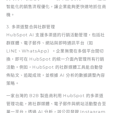
智能化的銷售流程優化，讓企業能夠更快速地抓住商
機。
3. 多渠道整合與社群管理
HubSpot AI 支援多渠道的行銷活動管理，包括社
群媒體、電子郵件、網站與即時通訊平台（如
LINE、WhatsApp）。企業無需在多個平台間切
換，即可在 HubSpot 的統一介面內管理所有行銷
活動。例如，HubSpot 的社群媒體工具能自動發
佈貼文、追蹤成效，並根據 AI 分析的數據調整內容
策略。
一家台灣的 B2B 製造商利用 HubSpot 的多渠道
管理功能，將社群媒體、電子郵件與網站活動整合至
單一平台。透過 AI 分析，該公司發現 Instagram