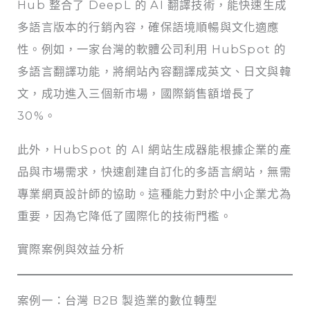
Hub 整合了 DeepL 的 AI 翻譯技術，能快速生成
多語言版本的行銷內容，確保語境順暢與文化適應
性。例如，一家台灣的軟體公司利用 HubSpot 的
多語言翻譯功能，將網站內容翻譯成英文、日文與韓
文，成功進入三個新市場，國際銷售額增長了
30%。
此外，HubSpot 的 AI 網站生成器能根據企業的產
品與市場需求，快速創建自訂化的多語言網站，無需
專業網頁設計師的協助。這種能力對於中小企業尤為
重要，因為它降低了國際化的技術門檻。
實際案例與效益分析
案例一：台灣 B2B 製造業的數位轉型