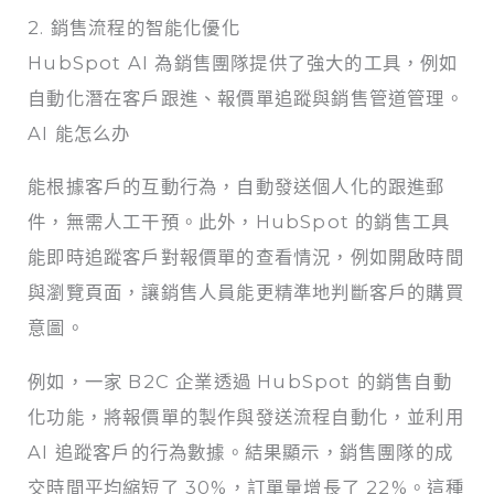
2. 銷售流程的智能化優化
HubSpot AI 為銷售團隊提供了強大的工具，例如
自動化潛在客戶跟進、報價單追蹤與銷售管道管理。
AI 能怎么办
能根據客戶的互動行為，自動發送個人化的跟進郵
件，無需人工干預。此外，HubSpot 的銷售工具
能即時追蹤客戶對報價單的查看情況，例如開啟時間
與瀏覽頁面，讓銷售人員能更精準地判斷客戶的購買
意圖。
例如，一家 B2C 企業透過 HubSpot 的銷售自動
化功能，將報價單的製作與發送流程自動化，並利用
AI 追蹤客戶的行為數據。結果顯示，銷售團隊的成
交時間平均縮短了 30%，訂單量增長了 22%。這種