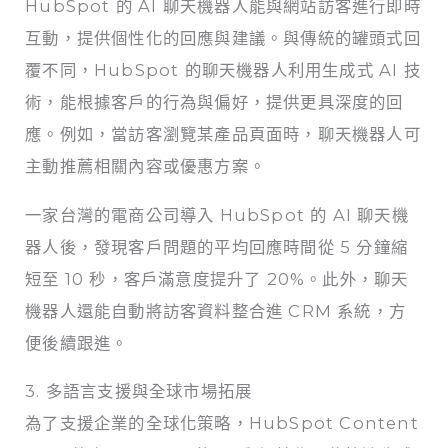
HubSpot 的 AI 聊天機器人能與網站訪客進行即時
互動，提供個性化的回應與建議。與傳統的罐頭式回
覆不同，HubSpot 的聊天機器人利用生成式 AI 技
術，能根據客戶的行為與偏好，提供更具深度的回
應。例如，當訪客瀏覽某產品頁面時，聊天機器人可
主動推薦相關內容或優惠方案。
一家台灣的電商公司導入 HubSpot 的 AI 聊天機
器人後，發現客戶問題的平均回應時間從 5 分鐘縮
短至 10 秒，客戶滿意度提升了 20%。此外，聊天
機器人還能自動將訪客資料整合進 CRM 系統，方
便後續跟進。
3. 多語言支援與全球市場拓展
為了支援企業的全球化策略，HubSpot Content