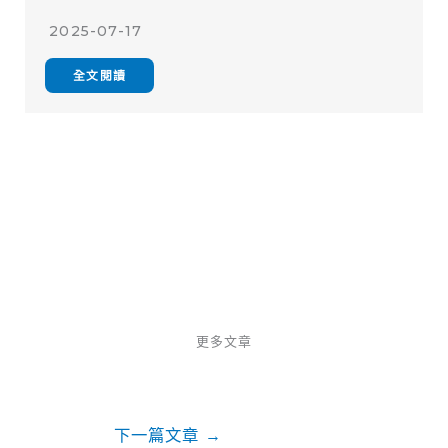
2025-07-17
全文閱讀
更多文章
下一篇文章
→