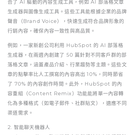
合了 AI 驅動的內容生成工具，例如 AI 部落格文章
生成器與圖像生成工具。這些工具能根據企業的品牌
聲音（Brand Voice），快速生成符合品牌形象的
行銷內容，確保內容一致性與高品質。
例如，一家新創公司利用 HubSpot 的 AI 部落格
生成器，在兩週內創建了 50 篇針對不同客戶群的部
落格文章，涵蓋產品介紹、行業趨勢等主題。這些文
章的點擊率比人工撰寫的內容高出 10%，同時節省
了 70% 的內容創作時間。此外，HubSpot 的內
容重組（Content Remix）功能能將單一內容轉
化為多種格式（如電子郵件、社群貼文），適應不同
渠道需求。
2. 智能聊天機器人