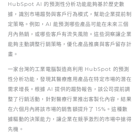
HubSpot AI 的預測性分析功能能夠基於歷史數
據，識別市場趨勢與客戶行為模式，幫助企業提前制
定策略。例如，AI 能預測哪些產品可能在未來三個
月內熱銷，或哪些客戶有流失風險。這些洞察讓企業
能夠主動調整行銷策略，優化產品推廣與客戶留存計
畫。
一家台灣的工業電腦製造商利用 HubSpot 的預測
性分析功能，發現其醫療應用產品在特定市場的潛在
需求增長。根據 AI 提供的趨勢報告，該公司提前調
整了行銷活動，針對醫療行業推出客製化內容，結果
在六個月內將該市場的銷售額提升了 15%。這種數
據驅動的決策能力，讓企業在競爭激烈的市場中搶得
先機。