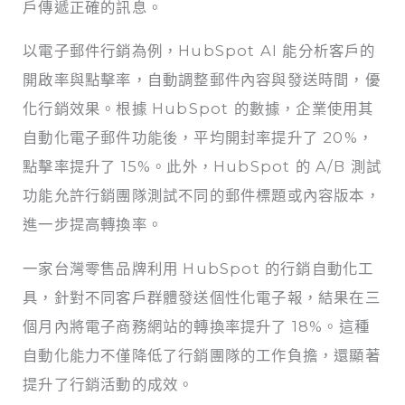
戶傳遞正確的訊息。
以電子郵件行銷為例，HubSpot AI 能分析客戶的
開啟率與點擊率，自動調整郵件內容與發送時間，優
化行銷效果。根據 HubSpot 的數據，企業使用其
自動化電子郵件功能後，平均開封率提升了 20%，
點擊率提升了 15%。此外，HubSpot 的 A/B 測試
功能允許行銷團隊測試不同的郵件標題或內容版本，
進一步提高轉換率。
一家台灣零售品牌利用 HubSpot 的行銷自動化工
具，針對不同客戶群體發送個性化電子報，結果在三
個月內將電子商務網站的轉換率提升了 18%。這種
自動化能力不僅降低了行銷團隊的工作負擔，還顯著
提升了行銷活動的成效。