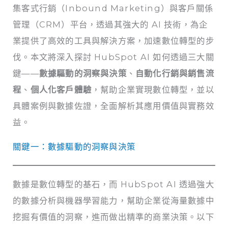
集客式行銷（Inbound Marketing）與客戶關係
管理（CRM）平台，透過其強大的 AI 技術，為企
業提供了高效的工具與解決方案，加速數位轉型的步
伐。本文將深入探討 HubSpot AI 如何透過三大關
鍵——
數據驅動的洞察與決策
、
自動化行銷與銷售流
程
、
個人化客戶體驗
，幫助企業實現數位轉型，並以
具體案例與數據佐證，全面解析其應用價值與實務效
益。
關鍵一：數據驅動的洞察與決策
數據是數位轉型的基石，而 HubSpot AI 透過強大
的數據分析與機器學習能力，幫助企業從海量數據中
挖掘有價值的洞察，進而做出精準的商業決策。以下