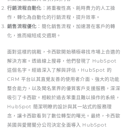
行銷流程自動化
：將重複性高、耗時費力的人工操
作，轉化為自動化的行銷流程，提升效率。
銷售流程優化
：簡化銷售流程，加速潛在客戶的轉
化，進而縮短成交週期。
面對這樣的挑戰，卡西歐開始積極尋找市場上合適的
解決方案。透過線上搜尋，他們發現了 HubSpot
這個名字。經過深入了解與評估，HubSpot 的
CRM 平台以其直覺友善的使用者介面、強大的功能
整合能力，以及聞名業界的優質客戶支援服務，深深
吸引了卡西歐。相較於過去笨重且難以操作的系統，
HubSpot 簡潔明瞭的設計與其一站式的服務理
念，讓卡西歐看到了數位轉型的曙光。最終，卡西歐
英國與愛爾蘭分公司決定全面導入 HubSpot