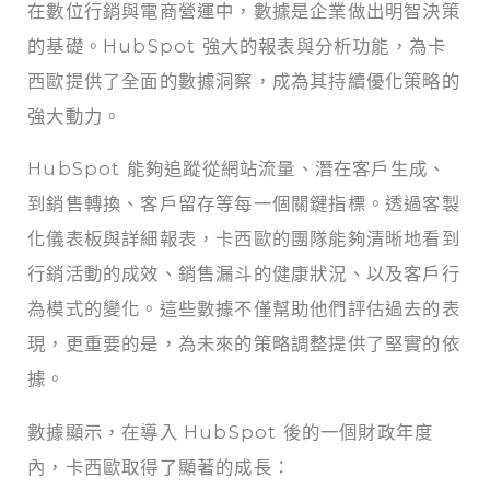
在數位行銷與電商營運中，數據是企業做出明智決策
的基礎。HubSpot 強大的報表與分析功能，為卡
西歐提供了全面的數據洞察，成為其持續優化策略的
強大動力。
HubSpot 能夠追蹤從網站流量、潛在客戶生成、
到銷售轉換、客戶留存等每一個關鍵指標。透過客製
化儀表板與詳細報表，卡西歐的團隊能夠清晰地看到
行銷活動的成效、銷售漏斗的健康狀況、以及客戶行
為模式的變化。這些數據不僅幫助他們評估過去的表
現，更重要的是，為未來的策略調整提供了堅實的依
據。
數據顯示，在導入 HubSpot 後的一個財政年度
內，卡西歐取得了顯著的成長：