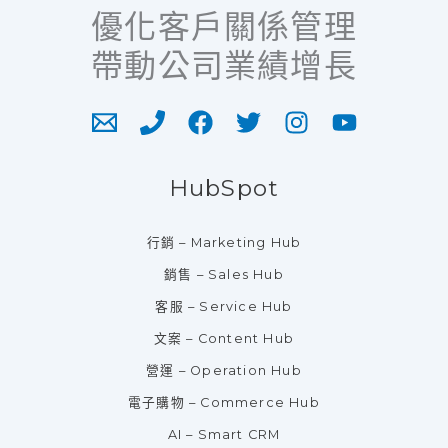
優化客戶關係管理
帶動公司業績增長
HubSpot
行銷 – Marketing Hub
銷售 – Sales Hub
客服 – Service Hub
文案 – Content Hub
營運 – Operation Hub
電子購物 – Commerce Hub
AI – Smart CRM