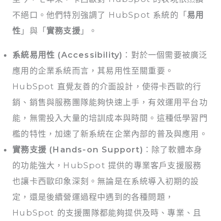
不絕口。他們特別強調了 HubSpot 系統的「
易用
性
」與「
實務支援
」。
系統易用性 (Accessibility)
：對於一個需要被廣泛
應用的企業系統而言，其易用性至關重要。
HubSpot 直覺友善的介面設計，使得卡西歐的行
銷、銷售與服務團隊能夠快速上手，有效運用平台功
能，無需投入大量的培訓成本與時間。這種低學習門
檻的特性，加速了新系統在企業內部的普及與應用。
實務支援 (Hands-on Support)
：除了軟體本身
的功能強大，HubSpot 提供的專業客戶支援服務
也讓卡西歐印象深刻。無論是在系統導入初期的設
定，還是後續營運過程中遇到的各種問題，
HubSpot 的支援團隊都能夠提供及時、專業、且