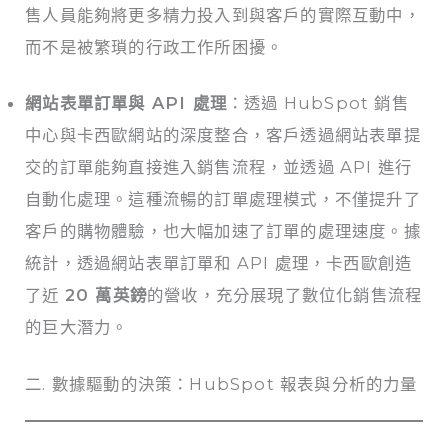
售人員能夠將更多精力投入到與客戶的實際互動中，
而不是被繁瑣的行政工作所困擾。
網站表單訂單與 API 處理
：透過 HubSpot 銷售
中心與卡西歐網站的深度整合，客戶透過網站表單提
交的訂單能夠直接進入銷售流程，並透過 API 進行
自動化處理。這種流暢的訂單處理模式，不僅提升了
客戶的購物體驗，也大幅加速了訂單的處理速度。據
統計，透過網站表單訂單和 API 處理，卡西歐創造
了近
20 萬英鎊
的營收，充分展現了數位化銷售流程
的巨大潛力。
二. 數據驅動的決策：HubSpot 報表與分析的力量