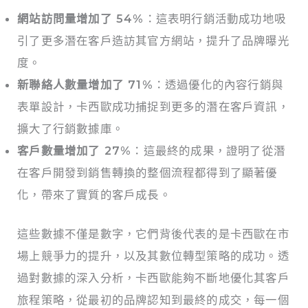
網站訪問量增加了 54%
：這表明行銷活動成功地吸
引了更多潛在客戶造訪其官方網站，提升了品牌曝光
度。
新聯絡人數量增加了 71%
：透過優化的內容行銷與
表單設計，卡西歐成功捕捉到更多的潛在客戶資訊，
擴大了行銷數據庫。
客戶數量增加了 27%
：這最終的成果，證明了從潛
在客戶開發到銷售轉換的整個流程都得到了顯著優
化，帶來了實質的客戶成長。
這些數據不僅是數字，它們背後代表的是卡西歐在市
場上競爭力的提升，以及其數位轉型策略的成功。透
過對數據的深入分析，卡西歐能夠不斷地優化其客戶
旅程策略，從最初的品牌認知到最終的成交，每一個