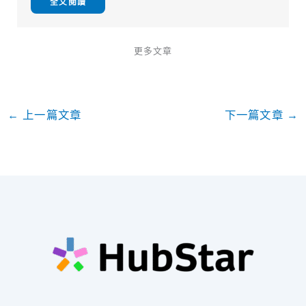
全文閱讀
更多文章
←
上一篇文章
下一篇文章
→