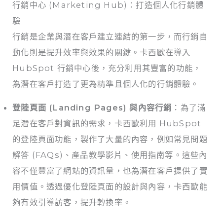
行銷中心 (Marketing Hub)：打造個人化行銷體
驗
行銷是企業與潛在客戶建立連結的第一步，而行銷自
動化則是提升效率與效果的關鍵。卡西歐在導入
HubSpot 行銷中心後，充分利用其豐富的功能，
為潛在客戶打造了更為精準且個人化的行銷體驗。
登陸頁面 (Landing Pages) 與內容行銷
：為了滿
足潛在客戶對資訊的需求，卡西歐利用 HubSpot
的登陸頁面功能，製作了大量的內容，例如常見問題
解答 (FAQs)、產品教學影片、使用指南等。這些內
容不僅豐富了網站的資訊量，也為潛在客戶提供了實
用價值。透過優化登陸頁面的設計與內容，卡西歐能
夠有效引導訪客，提升轉換率。