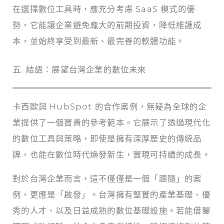
在選擇數位工具時，應充分考慮 SaaS 模式的優
勢，它能讓企業避免龐大的前期投資，降低維護成
本，並始終享受到最新、最完善的軟體功能。
五. 結語：展望台灣企業的數位未來
卡西歐與 HubSpot 的合作案例，無疑為全球的企
業提供了一個寶貴的參考範本。它展示了透過現代化
的數位工具與策略，即使是擁有深厚歷史的傳統品
牌，也能在數位時代煥發新生，實現可持續的成長。
對於台灣企業而言，這不僅僅是一個「跟隨」的案
例，更應是「啟發」。台灣擁有堅實的產業基礎、優
秀的人才、以及日益成熟的數位基礎設施。若能借鑒