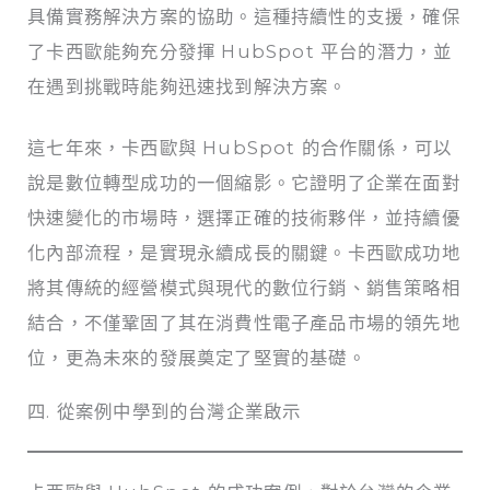
具備實務解決方案的協助。這種持續性的支援，確保
了卡西歐能夠充分發揮 HubSpot 平台的潛力，並
在遇到挑戰時能夠迅速找到解決方案。
這七年來，卡西歐與 HubSpot 的合作關係，可以
說是數位轉型成功的一個縮影。它證明了企業在面對
快速變化的市場時，選擇正確的技術夥伴，並持續優
化內部流程，是實現永續成長的關鍵。卡西歐成功地
將其傳統的經營模式與現代的數位行銷、銷售策略相
結合，不僅鞏固了其在消費性電子產品市場的領先地
位，更為未來的發展奠定了堅實的基礎。
四. 從案例中學到的台灣企業啟示