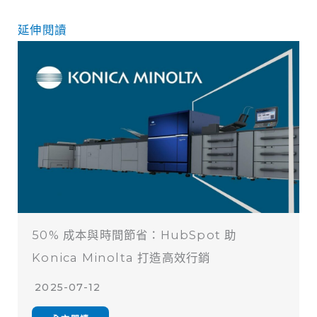
延伸閱讀
50% 成本與時間節省：HubSpot 助
Konica Minolta 打造高效行銷
2025-07-12