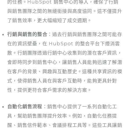
的任務。HubSpot 銷售中心的導入，確保了行銷
與銷售團隊之間的無縫銜接與高度協同。這不僅提升
了銷售效率，更大幅縮短了成交週期。
行銷與銷售的整合
：過去行銷與銷售團隊之間可能存
在的資訊壁壘，在 HubSpot 的整合平台下煙消雲
散。行銷團隊透過行銷中心收集到的潛在客戶資訊，
會即時同步到銷售中心，讓銷售人員能夠迅速了解潛
在客戶的背景、興趣與互動歷史。這種共享資訊的模
式，使得銷售人員在與客戶互動時，能夠更具針對
性，提供更符合客戶需求的解決方案。
自動化銷售流程
：銷售中心提供了一系列自動化工
具，幫助銷售團隊提升效率。例如，自動化任務提
醒、銷售信件範本、會議排程工具等。這些工具讓銷