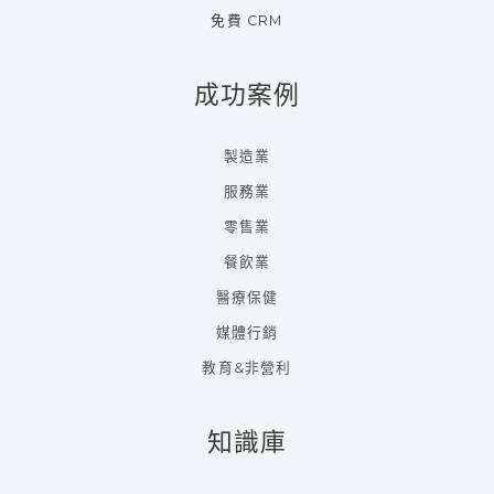
免費 CRM
成功案例
製造業
服務業
零售業
餐飲業
醫療保健
媒體行銷
教育&非營利
知識庫