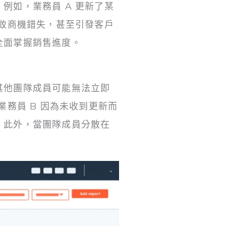
例如，業務員 A 更新了某
導致商機錯失，甚至引發客戶
全面掌握銷售進度。
其他團隊成員可能無法立即
務員 B 因為未收到更新而
。此外，當團隊成員分散在