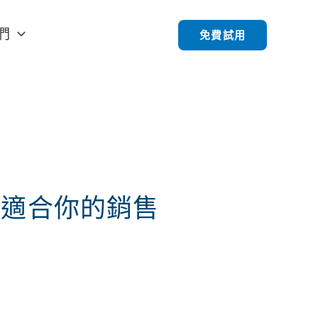
們
免費試用
選擇最適合你的銷售