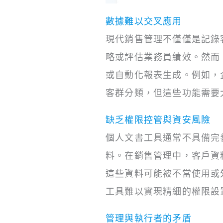
數據難以交叉應用
現代銷售管理不僅僅是記錄
略或評估業務員績效。然而，E
或自動化報表生成。例如，
客群分類，但這些功能需要
缺乏權限控管與資安風險
個人文書工具通常不具備完
料。在銷售管理中，客戶資
這些資料可能被不當使用或
工具難以實現精細的權限設
管理與執行者的矛盾