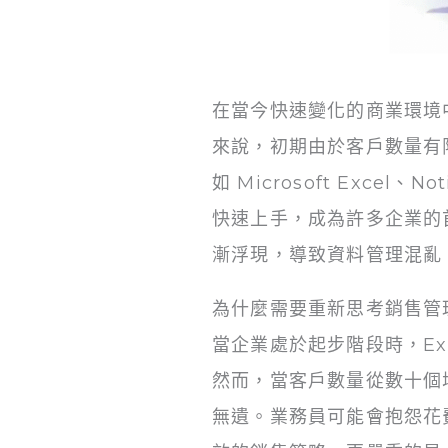
在當今快速變化的商業環境
來說，初期由於客戶數量有
如 Microsoft Exce
快速上手，成為許多企業的
漸浮現，導致資料管理混亂
為什麼需要重新思考銷售管
當企業處於起步階段時，Exc
然而，當客戶數量從數十個
無遺。業務員可能會抱怨花