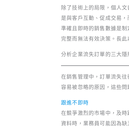
除了技術上的局限，個人文
是與客戶互動、促成交易，
準確且即時的銷售數據是制
完整而無法有效決策。長此
分析企業流失訂單的三大隱
在銷售管理中，訂單流失往
容易被忽略的原因，這些問
跟進不即時
在競爭激烈的市場中，及時跟進
資料時，業務員可能因為缺