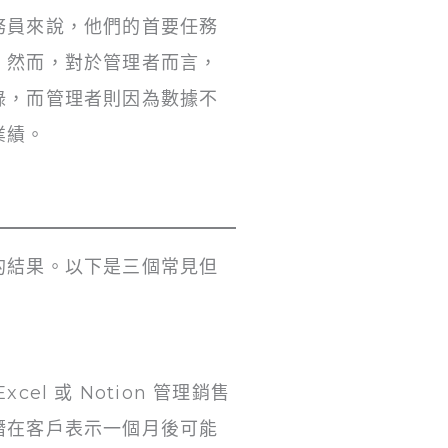
務員來說，他們的首要任務
。然而，對於管理者而言，
錄，而管理者則因為數據不
業績。
的結果。以下是三個常見但
 或 Notion 管理銷售
潛在客戶表示一個月後可能