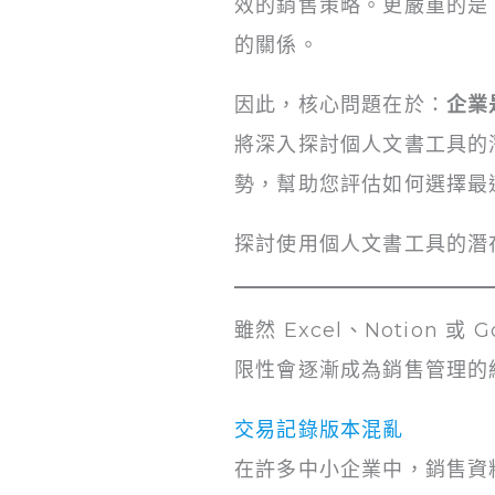
效的銷售策略。更嚴重的是
的關係。
因此，核心問題在於：
企業
將深入探討個人文書工具的
勢，幫助您評估如何選擇最
探討使用個人文書工具的潛
雖然 Excel、Notio
限性會逐漸成為銷售管理的
交易記錄版本混亂
在許多中小企業中，銷售資料通