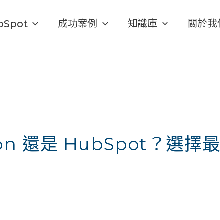
bSpot
成功案例
知識庫
關於我
tion 還是 HubSpot？