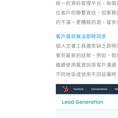
統一的資料管理平台，每個
位客戶的聯繫資訊，但業務
的不滿。更糟糕的是，當多
客戶資訊無法即時同步
個人文書工具通常缺乏即時
看到最新的狀態。例如，假設
繼續使用舊資訊與客戶溝通
不同地區或使用不同設備時