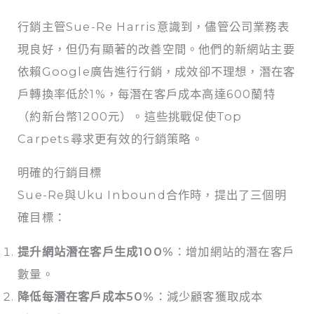
行銷主管Sue-Re Harris意識到，儘管公司業務表
現良好，但仍有顯著的改善空間。他們的新網站主要
依賴Google廣告進行行銷，成效卻不理想，潛在客
戶轉換率低於1%，每潛在客戶成本高達600蘭特
（約新台幣1200元）。這些挑戰促使Top
Carpets尋求更有效的行銷策略。
明確的行銷目標
Sue-Re與Uku Inbound合作時，提出了三個明
確目標：
提升網站潛在客戶生成100%
：增加網站的潛在客戶
數量。
降低每潛在客戶成本50%
：減少顧客獲取成本