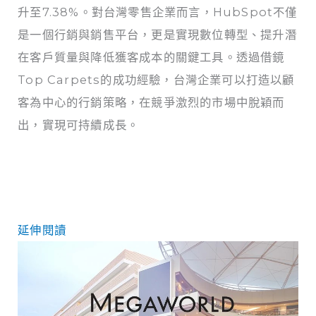
升至7.38%。對台灣零售企業而言，HubSpot不僅
是一個行銷與銷售平台，更是實現數位轉型、提升潛
在客戶質量與降低獲客成本的關鍵工具。透過借鏡
Top Carpets的成功經驗，台灣企業可以打造以顧
客為中心的行銷策略，在競爭激烈的市場中脫穎而
出，實現可持續成長。
延伸閱讀