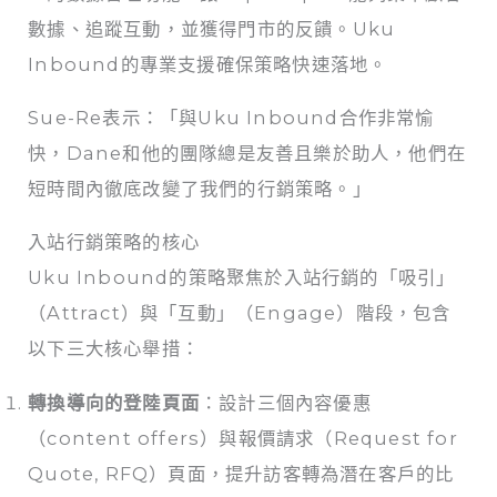
數據、追蹤互動，並獲得門市的反饋。Uku
Inbound的專業支援確保策略快速落地。
Sue-Re表示：「與Uku Inbound合作非常愉
快，Dane和他的團隊總是友善且樂於助人，他們在
短時間內徹底改變了我們的行銷策略。」
入站行銷策略的核心
Uku Inbound的策略聚焦於入站行銷的「吸引」
（Attract）與「互動」（Engage）階段，包含
以下三大核心舉措：
轉換導向的登陸頁面
：設計三個內容優惠
（content offers）與報價請求（Request for
Quote, RFQ）頁面，提升訪客轉為潛在客戶的比