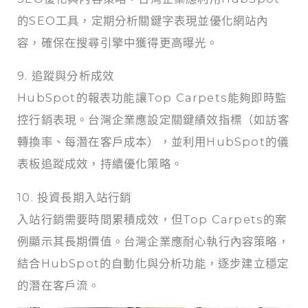
的SEO工具，定期分析關鍵字表現並優化網站內
容，確保在搜尋引擎中獲得更高曝光。
9. 追蹤與分析成效
HubSpot的報表功能讓Top Carpets能夠即時監
控行銷表現。台灣企業應設定關鍵績效指標（如訪客
轉換率、每潛在客戶成本），並利用HubSpot的儀
表板追蹤成效，持續優化策略。
10. 投資長期入站行銷
入站行銷需要時間累積成效，但Top Carpets的案
例顯示其長期價值。台灣企業應耐心執行內容策略，
結合HubSpot的自動化與分析功能，逐步建立穩定
的潛在客戶流。