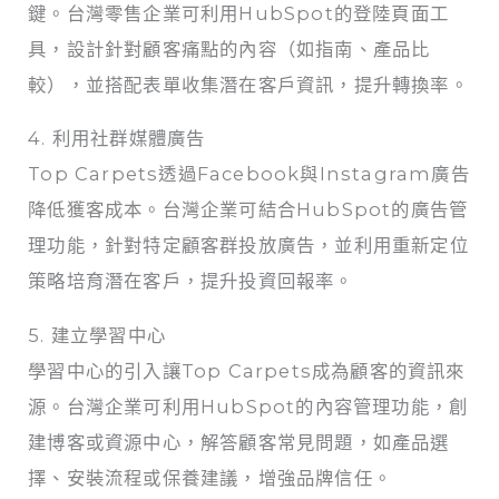
鍵。台灣零售企業可利用HubSpot的登陸頁面工
具，設計針對顧客痛點的內容（如指南、產品比
較），並搭配表單收集潛在客戶資訊，提升轉換率。
4. 利用社群媒體廣告
Top Carpets透過Facebook與Instagram廣告
降低獲客成本。台灣企業可結合HubSpot的廣告管
理功能，針對特定顧客群投放廣告，並利用重新定位
策略培育潛在客戶，提升投資回報率。
5. 建立學習中心
學習中心的引入讓Top Carpets成為顧客的資訊來
源。台灣企業可利用HubSpot的內容管理功能，創
建博客或資源中心，解答顧客常見問題，如產品選
擇、安裝流程或保養建議，增強品牌信任。