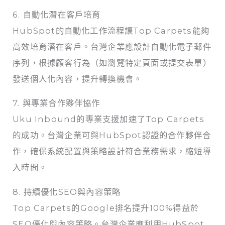
6. 自動化潛在客戶培育
HubSpot的自動化工作流程讓Top Carpets能夠
高效培育潛在客戶。台灣企業應設計自動化電子郵件
序列，根據顧客行為（如瀏覽特定頁面或提交表單）
發送個人化內容，提升轉換機會。
7. 與專業合作夥伴協作
Uku Inbound的專業支援加速了Top Carpets
的成功。台灣企業可與HubSpot認證的合作夥伴合
作，確保系統配置與策略設計符合業務需求，縮短導
入時間。
8. 持續優化SEO與內容策略
Top Carpets的Google排名提升100%得益於
SEO優化與內容策略。台灣企業應利用HubSpot