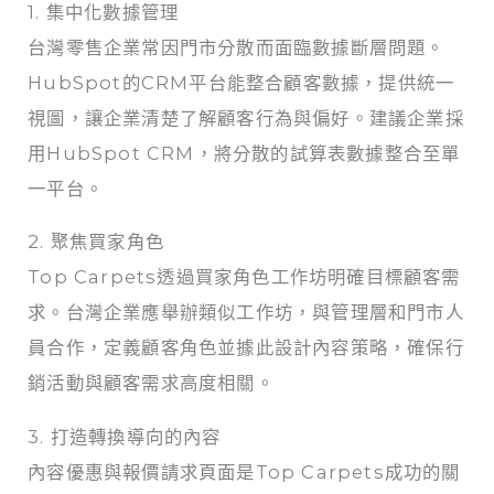
1. 集中化數據管理
台灣零售企業常因門市分散而面臨數據斷層問題。
HubSpot的CRM平台能整合顧客數據，提供統一
視圖，讓企業清楚了解顧客行為與偏好。建議企業採
用HubSpot CRM，將分散的試算表數據整合至單
一平台。
2. 聚焦買家角色
Top Carpets透過買家角色工作坊明確目標顧客需
求。台灣企業應舉辦類似工作坊，與管理層和門市人
員合作，定義顧客角色並據此設計內容策略，確保行
銷活動與顧客需求高度相關。
3. 打造轉換導向的內容
內容優惠與報價請求頁面是Top Carpets成功的關