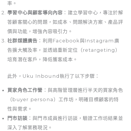
率。
學習中心與顧客導向內容
：建立學習中心，專注於解
答顧客關心的問題，如成本、問題解決方案、產品評
價與功能，增強內容吸引力。
社群媒體廣告
：利用Facebook與Instagram廣
告擴大觸及率，並透過重新定位（retargeting）
培育潛在客戶，降低獲客成本。
此外，Uku Inbound執行了以下步驟：
買家角色工作營
：與高階管理層進行半天的買家角色
（buyer persona）工作坊，明確目標顧客的特
性與需求。
門市訪談
：與門市成員進行訪談，驗證工作坊結果並
深入了解業務現況。