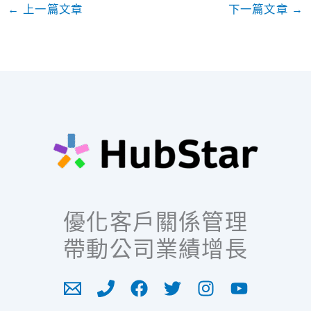
←
上一篇文章
下一篇文章
→
優化客戶關係管理
帶動公司業績增長