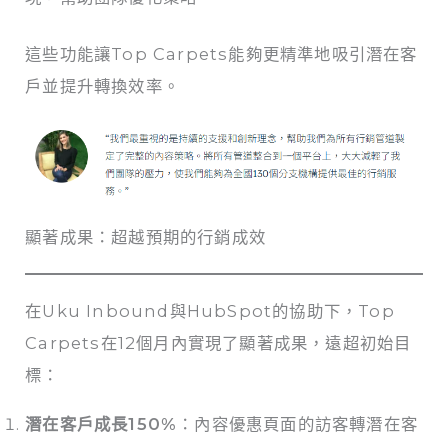
這些功能讓Top Carpets能夠更精準地吸引潛在客
戶並提升轉換效率。
顯著成果：超越預期的行銷成效
在Uku Inbound與HubSpot的協助下，Top
Carpets在12個月內實現了顯著成果，遠超初始目
標：
潛在客戶成長150%
：內容優惠頁面的訪客轉潛在客