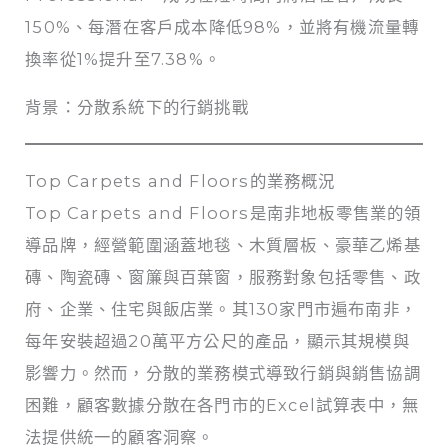
150%、每潛在客戶成本降低98%，並將有機流量轉
換率從1%提升至7.38%。
背景：分散系統下的行銷挑戰
Top Carpets and Floors的業務概況
Top Carpets and Floors是南非地板零售業的領
導品牌，經營範圍涵蓋地毯、木質層板、豪華乙烯基
磚、陶瓷磚、窗簾與百葉窗，服務對象包括零售、政
府、企業、住宅與飯店業。其130家門市遍布南非，
每年安裝超過20萬平方公尺的產品，顯示其規模與
影響力。然而，分散的業務模式導致行銷與銷售協調
困難，顧客數據分散在各門市的Excel試算表中，無
法提供統一的顧客洞察。