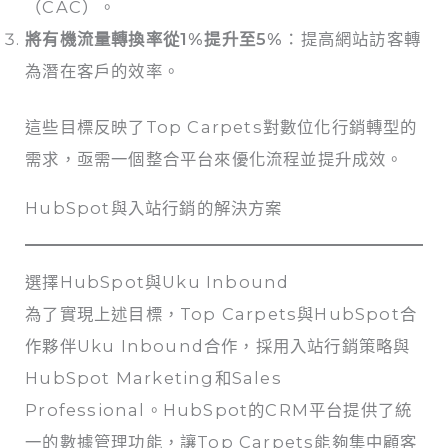
（CAC）。
將有機流量轉換率從1%提升至5%
：提高網站訪客轉
為潛在客戶的效率。
這些目標反映了Top Carpets對數位化行銷轉型的
需求，亟需一個整合平台來優化流程並提升成效。
HubSpot與入站行銷的解決方案
選擇HubSpot與Uku Inbound
為了實現上述目標，Top Carpets與HubSpot合
作夥伴Uku Inbound合作，採用入站行銷策略與
HubSpot Marketing和Sales
Professional。HubSpot的CRM平台提供了統
一的數據管理功能，讓Top Carpets能夠集中顧客