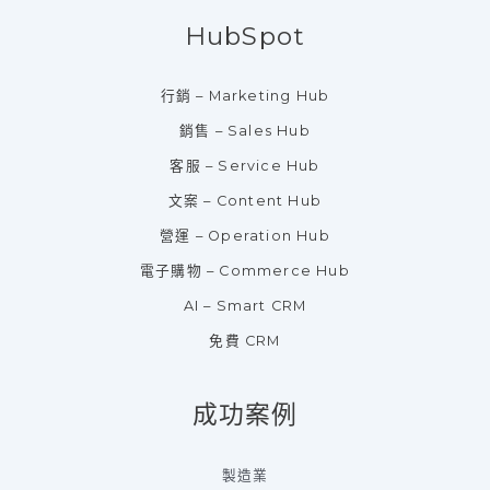
HubSpot
行銷 – Marketing Hub
銷售 – Sales Hub
客服 – Service Hub
文案 – Content Hub
營運 – Operation Hub
電子購物 – Commerce Hub
AI – Smart CRM
免費 CRM
成功案例
製造業