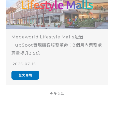
Megaworld Lifestyle Malls透過
HubSpot實現顧客服務革命：8個月內票務處
理量提升3.5倍
2025-07-15
全文閱讀
更多文章