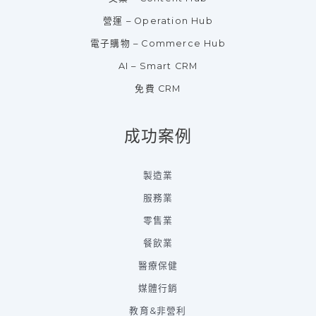
營運 – Operation Hub
電子購物 – Commerce Hub
AI – Smart CRM
免費 CRM
成功案例
製造業
服務業
零售業
餐飲業
醫療保健
媒體行銷
教育&非營利