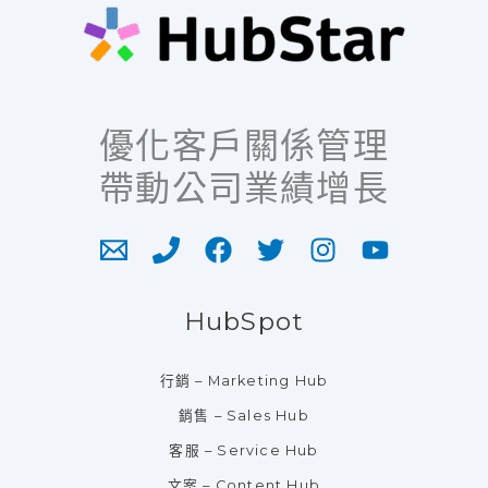
優化客戶關係管理
帶動公司業績增長
HubSpot
行銷 – Marketing Hub
銷售 – Sales Hub
客服 – Service Hub
文案 – Content Hub