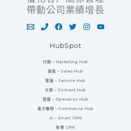
帶動公司業績增長
HubSpot
行銷 – Marketing Hub
銷售 – Sales Hub
客服 – Service Hub
文案 – Content Hub
營運 – Operation Hub
電子購物 – Commerce Hub
AI – Smart CRM
免費 CRM