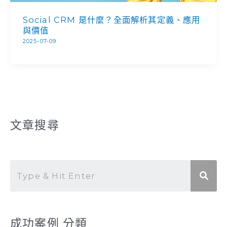
Social CRM 是什麼？全面解析其定義、應用
與價值
2025-07-09
文章搜尋
成功案例 分類