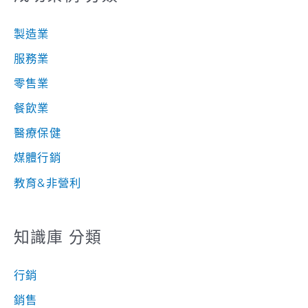
製造業
服務業
零售業
餐飲業
醫療保健
媒體行銷
教育&非營利
知識庫 分類
行銷
銷售