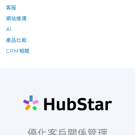
客服
網站維運
AI
產品比較
CRM相關
優化客戶關係管理