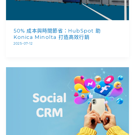
50% 成本與時間節省：HubSpot 助
Konica Minolta 打造高效行銷
2025-07-12