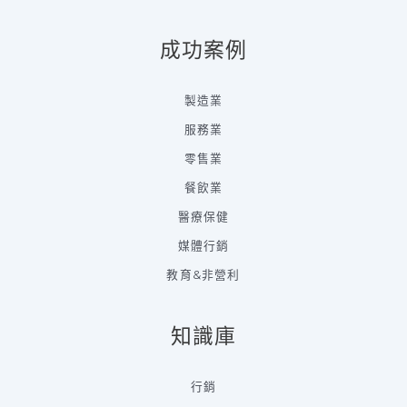
成功案例
製造業
服務業
零售業
餐飲業
醫療保健
媒體行銷
教育&非營利
知識庫
行銷